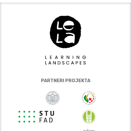
PARTNERI PROJEKTA