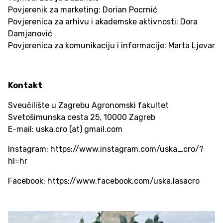
Povjerenik za marketing: Dorian Pocrnić
Povjerenica za arhivu i akademske aktivnosti: Dora
Damjanović
Povjerenica za komunikaciju i informacije: Marta Ljevar
Kontakt
Sveučilište u Zagrebu Agronomski fakultet
Svetošimunska cesta 25, 10000 Zagreb
E-mail: uska.cro (at) gmail.com
Instagram: https://www.instagram.com/uska_cro/?
hl=hr
Facebook: https://www.facebook.com/uska.lasacro